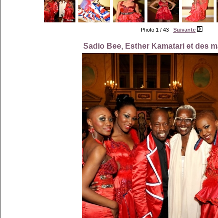
Photo 1 / 43
Suivante
Sadio Bee, Esther Kamatari et des 