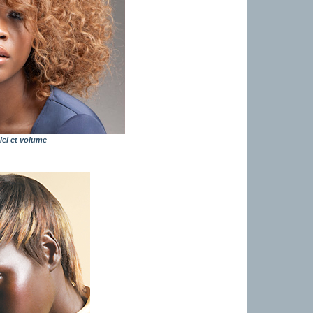
el et volume