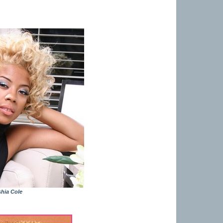
hia Cole