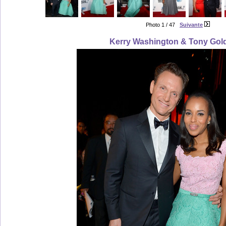
Photo 1 / 47
Suivante
Kerry Washington & Tony Go