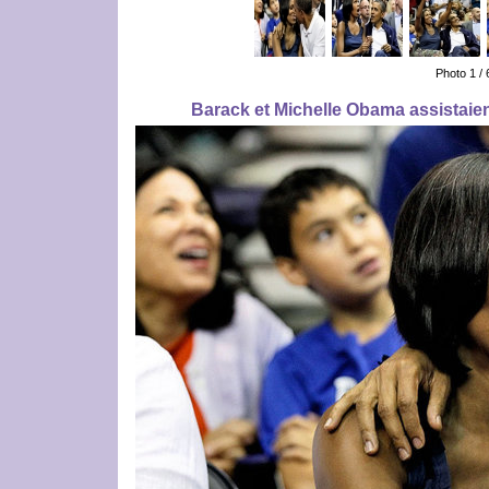
Photo 1 /
Barack et Michelle Obama assistaien