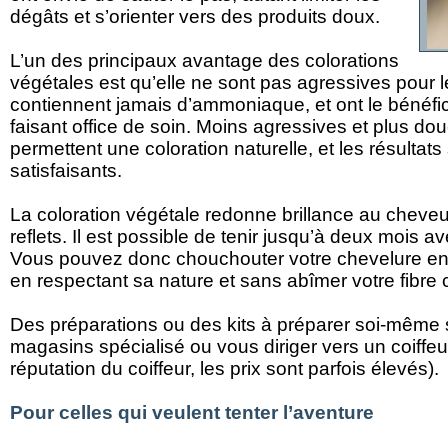
dégâts et s’orienter vers des produits doux.
L’un des principaux avantage des colorations
végétales est qu’elle ne sont pas agressives pour le
contiennent jamais d’ammoniaque, et ont le bénéfic
faisant office de soin. Moins agressives et plus do
permettent une coloration naturelle, et les résultats
satisfaisants.
La coloration végétale redonne brillance au cheveu 
reflets. Il est possible de tenir jusqu’à deux mois a
Vous pouvez donc chouchouter votre chevelure en lu
en respectant sa nature et sans abîmer votre fibre c
Des préparations ou des kits à préparer soi-même 
magasins spécialisé ou vous diriger vers un coiffeur
réputation du coiffeur, les prix sont parfois élevés).
Pour celles qui veulent tenter l’aventure