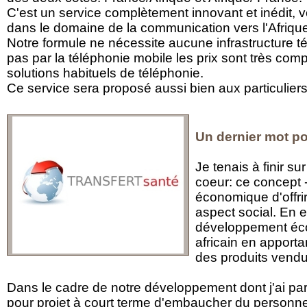
C'est un service complètement innovant et inédit, vo
dans le domaine de la communication vers l'Afriqu
Notre formule ne nécessite aucune infrastructure 
pas par la téléphonie mobile les prix sont très comp
solutions habituels de téléphonie.
Ce service sera proposé aussi bien aux particulier
Un dernier mot po
Je tenais à finir su
coeur: ce concept 
économique d'offrir
aspect social. En eff
développement éc
africain en apporta
des produits vendu
Dans le cadre de notre développement dont j'ai pa
pour projet à court terme d'embaucher du personne