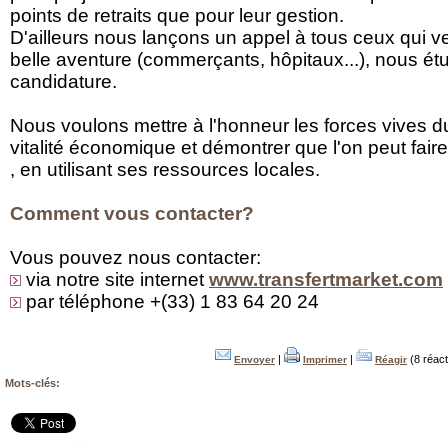
points de retraits que pour leur gestion.
D'ailleurs nous lançons un appel à tous ceux qui veu
belle aventure (commerçants, hôpitaux...), nous é
candidature.
Nous voulons mettre à l'honneur les forces vives du
vitalité économique et démontrer que l'on peut fair
, en utilisant ses ressources locales.
Comment vous contacter?
Vous pouvez nous contacter:
via notre site internet
www.transfertmarket.com
par téléphone +(33) 1 83 64 20 24
|
|
(8 réact
Envoyer
Imprimer
Réagir
Mots-clés: