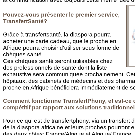
Pouvez-vous présenter le premier service,
TransfertSanté?
Grâce à transfertsanté, la diaspora pourra
acheter une carte cadeau, que le proche en
Afrique pourra choisir d'utiliser sous forme de
chèques santé.
Ces chèques santé seront utilisables chez
des professionnels de santé dont la liste
exhaustive sera communiquée prochainement. Cett
hôpitaux, des cabinets de médecins et des pharmac
proche en Afrique bénéficiera immédiatement de so
Comment fonctionne TransfertPhony, et est-ce q
compétitif par rapport aux solutions traditionne
Pour ce qui est de transfertphony, via un transfert
de la diaspora africaine et leurs proches pourront en
des deux côtés: France/Afrique et Afrique/ France.