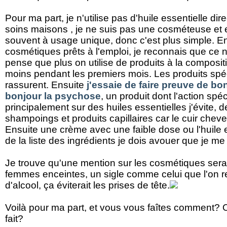
Pour ma part, je n'utilise pas d'huile essentielle di
soins maisons , je ne suis pas une cosméteuse et e
souvent à usage unique, donc c'est plus simple. E
cosmétiques prêts à l'emploi, je reconnais que ce n
pense que plus on utilise de produits à la composit
moins pendant les premiers mois. Les produits sp
rassurent. Ensuite
j'essaie de faire preuve de b
bonjour la psychose
, un produit dont l'action spé
principalement sur des huiles essentielles j'évite,
shampoings et produits capillaires car le cuir cheve
Ensuite une crème avec une faible dose ou l'huile es
de la liste des ingrédients je dois avouer que je me 
Je trouve qu'une mention sur les cosmétiques serait
femmes enceintes, un sigle comme celui que l'on re
d'alcool, ça éviterait les prises de tête.
Voilà pour ma part, et vous vous faîtes comment
fait?