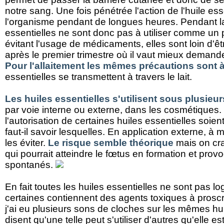
notre sang. Une fois pénétrée l'action de l'huile ess
l'organisme pendant de longues heures. Pendant la
essentielles ne sont donc pas à utiliser comme un p
évitant l'usage de médicaments, elles sont loin d'
après le premier trimestre où il vaut mieux demande
Pour l'allaitement les mêmes précautions sont 
essentielles se transmettent à travers le lait.
Les huiles essentielles s'utilisent sous plusieur
par voie interne ou externe, dans les cosmétiques. 
l'autorisation de certaines huiles essentielles soie
faut-il savoir lesquelles. En application externe, à
les éviter.
Le risque semble théorique
mais on cra
qui pourrait atteindre le fœtus en formation et pro
spontanés.
En fait toutes les huiles essentielles ne sont pas 
certaines contiennent des agents toxiques à prosc
j'ai eu plusieurs sons de cloches sur les mêmes hui
disent qu'une telle peut s'utiliser d'autres qu'elle est