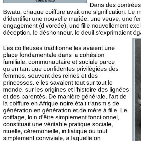
©africanloxo
Dans des contrée
Bwatu, chaque coiffure avait une signification. Le m
d'identifier une nouvelle mariée, une veuve, une fe
engagement (divorcée), une fille nouvellement exci
déception, le déshonneur, le deuil s'exprimaient éga
Les coiffeuses traditionnelles avaient une
place fondamentale dans la cohésion
familiale, communautaire et sociale parce
qu’en tant que confidentes privilégiées des
femmes, souvent des reines et des
princesses, elles savaient tout sur tout le
monde, sur les origines et l’histoire des lignées
et des parentés. De manière générale, l’art de
la coiffure en Afrique noire était transmis de
génération en génération et de mère à fille. Le
coiffage, loin d’être simplement fonctionnel,
constituait une véritable pratique sociale,
rituelle, cérémonielle, initiatique ou tout
simplement conviviale, à laquelle on