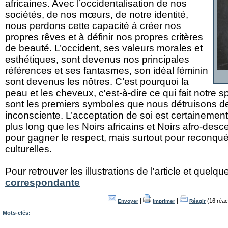
africaines. Avec l’occidentalisation de nos
sociétés, de nos mœurs, de notre identité,
nous perdons cette capacité à créer nos
propres rêves et à définir nos propres critères
de beauté. L’occident, ses valeurs morales et
esthétiques, sont devenus nos principales
références et ses fantasmes, son idéal féminin
sont devenus les nôtres. C’est pourquoi la
peau et les cheveux, c'est-à-dire ce qui fait notre spé
sont les premiers symboles que nous détruisons d
inconsciente. L’acceptation de soi est certainement 
plus long que les Noirs africains et Noirs afro-de
pour gagner le respect, mais surtout pour reconquér
culturelles.
Pour retrouver les illustrations de l'article et quelqu
correspondante
|
|
(16 réac
Envoyer
Imprimer
Réagir
Mots-clés: