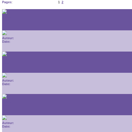
Pages
:
1
2
Auteur:
Date:
Auteur:
Date:
Auteur:
Date:
Auteur:
Date:
Auteur:
Date:
Auteur:
Date: