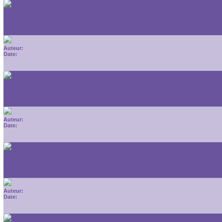
Auteur:
Date:
Auteur:
Date:
Auteur:
Date:
Auteur:
Date:
Auteur:
Date:
Auteur:
Date: