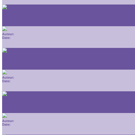
Auteur:
Date:
Auteur:
Date:
Auteur:
Date:
Auteur:
Date:
Auteur:
Date:
Auteur:
Date: