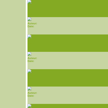
Auteur:
Date:
Auteur:
Date:
Auteur:
Date:
Auteur:
Date:
Auteur:
Date:
Auteur:
Date: