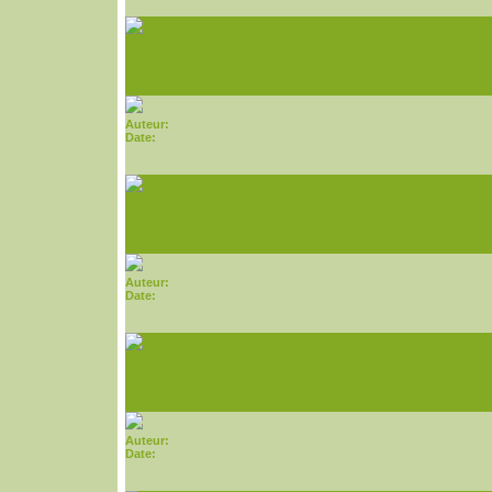
Auteur:
Date:
Auteur:
Date:
Auteur:
Date:
Auteur:
Date:
Auteur:
Date:
Auteur:
Date: