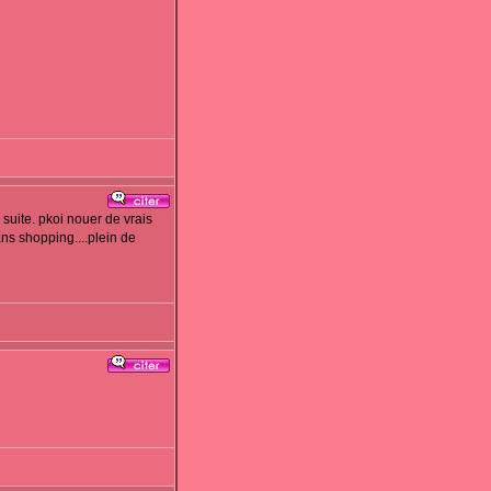
 suite. pkoi nouer de vrais
ns shopping....plein de