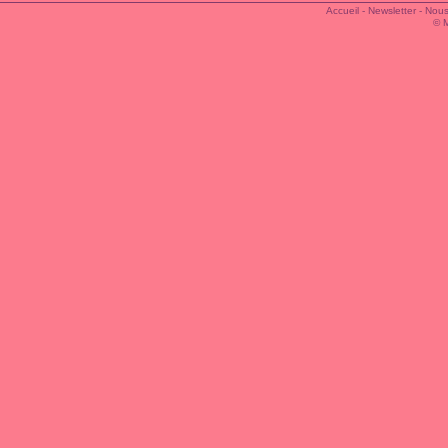
Accueil
-
Newsletter
-
Nous
© 