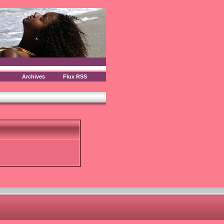
Archives
Flux RSS