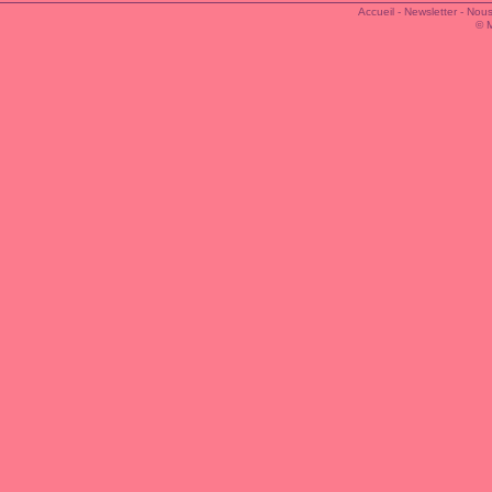
Accueil
-
Newsletter
-
Nous
© 