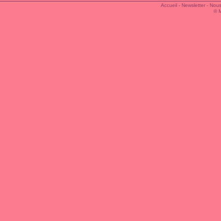
Accueil
-
Newsletter
-
Nous
© 