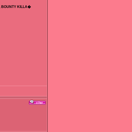
I, BOUNTY KILLA�