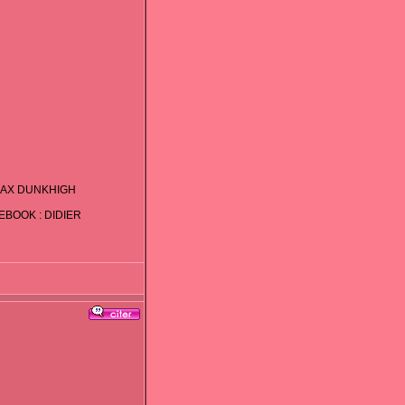
MAX DUNKHIGH
CEBOOK : DIDIER