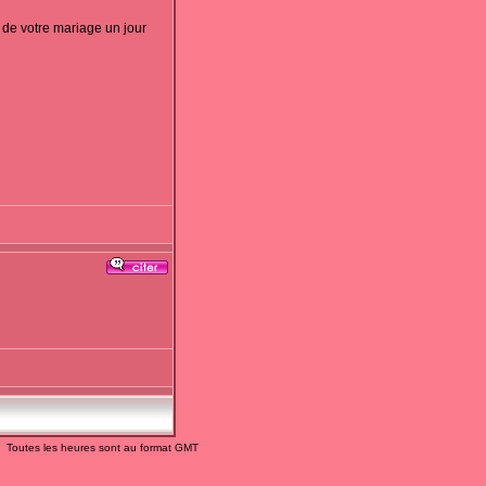
 de votre mariage un jour
Toutes les heures sont au format GMT