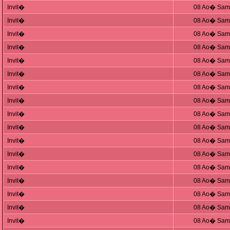
Invit�
08 Ao� Sam,
Invit�
08 Ao� Sam,
Invit�
08 Ao� Sam,
Invit�
08 Ao� Sam,
Invit�
08 Ao� Sam,
Invit�
08 Ao� Sam,
Invit�
08 Ao� Sam,
Invit�
08 Ao� Sam,
Invit�
08 Ao� Sam,
Invit�
08 Ao� Sam,
Invit�
08 Ao� Sam,
Invit�
08 Ao� Sam,
Invit�
08 Ao� Sam,
Invit�
08 Ao� Sam,
Invit�
08 Ao� Sam,
Invit�
08 Ao� Sam,
Invit�
08 Ao� Sam,