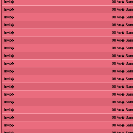
Invit�
08 Ao� Sam,
Invit�
08 Ao� Sam,
Invit�
08 Ao� Sam,
Invit�
08 Ao� Sam,
Invit�
08 Ao� Sam,
Invit�
08 Ao� Sam,
Invit�
08 Ao� Sam,
Invit�
08 Ao� Sam,
Invit�
08 Ao� Sam,
Invit�
08 Ao� Sam,
Invit�
08 Ao� Sam,
Invit�
08 Ao� Sam,
Invit�
08 Ao� Sam,
Invit�
08 Ao� Sam,
Invit�
08 Ao� Sam,
Invit�
08 Ao� Sam,
Invit�
08 Ao� Sam,