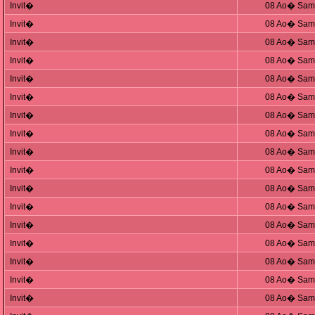
Invit�
08 Ao� Sam,
Invit�
08 Ao� Sam,
Invit�
08 Ao� Sam,
Invit�
08 Ao� Sam,
Invit�
08 Ao� Sam,
Invit�
08 Ao� Sam,
Invit�
08 Ao� Sam,
Invit�
08 Ao� Sam,
Invit�
08 Ao� Sam,
Invit�
08 Ao� Sam,
Invit�
08 Ao� Sam,
Invit�
08 Ao� Sam,
Invit�
08 Ao� Sam,
Invit�
08 Ao� Sam,
Invit�
08 Ao� Sam,
Invit�
08 Ao� Sam,
Invit�
08 Ao� Sam,