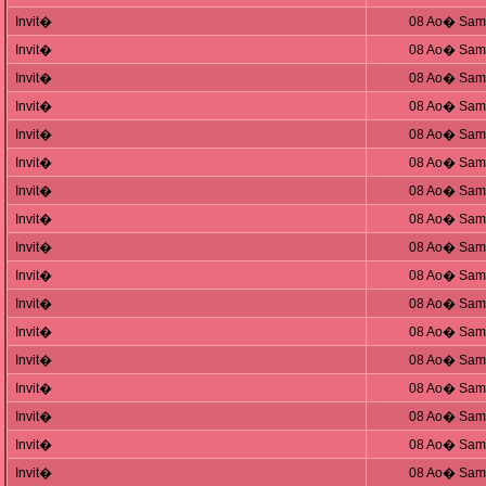
Invit�
08 Ao� Sam,
Invit�
08 Ao� Sam,
Invit�
08 Ao� Sam,
Invit�
08 Ao� Sam,
Invit�
08 Ao� Sam,
Invit�
08 Ao� Sam,
Invit�
08 Ao� Sam,
Invit�
08 Ao� Sam,
Invit�
08 Ao� Sam,
Invit�
08 Ao� Sam,
Invit�
08 Ao� Sam,
Invit�
08 Ao� Sam,
Invit�
08 Ao� Sam,
Invit�
08 Ao� Sam,
Invit�
08 Ao� Sam,
Invit�
08 Ao� Sam,
Invit�
08 Ao� Sam,