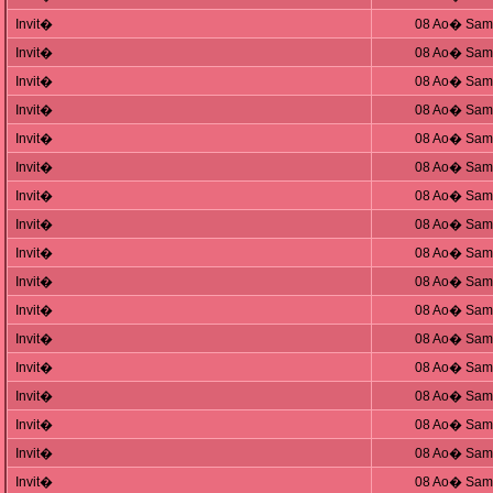
Invit�
08 Ao� Sam,
Invit�
08 Ao� Sam,
Invit�
08 Ao� Sam,
Invit�
08 Ao� Sam,
Invit�
08 Ao� Sam,
Invit�
08 Ao� Sam,
Invit�
08 Ao� Sam,
Invit�
08 Ao� Sam,
Invit�
08 Ao� Sam,
Invit�
08 Ao� Sam,
Invit�
08 Ao� Sam,
Invit�
08 Ao� Sam,
Invit�
08 Ao� Sam,
Invit�
08 Ao� Sam,
Invit�
08 Ao� Sam,
Invit�
08 Ao� Sam,
Invit�
08 Ao� Sam,