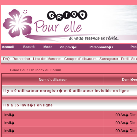
Accueil
Beauté
Mode
Peo
Vie priv�e
Personnalit�s
FAQ
Rechercher
Liste des Membres
Groupes d'utilisateurs
S'enregistrer
Profil
Se 
Grioo Pour Elle Index du Forum
Nom d'utilisateur
Derni�re
Il y a 0 utilisateur enregistr� et 0 utilisateur invisible en ligne
Il y a 35 invit�s en ligne
Invit�
09 Ao� Dim,
Invit�
09 Ao� Dim,
Invit�
09 Ao� Dim,