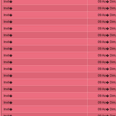
Invit�
09 Ao� Dim,
Invit�
09 Ao� Dim,
Invit�
09 Ao� Dim,
Invit�
09 Ao� Dim,
Invit�
09 Ao� Dim,
Invit�
09 Ao� Dim,
Invit�
09 Ao� Dim,
Invit�
09 Ao� Dim,
Invit�
09 Ao� Dim,
Invit�
09 Ao� Dim,
Invit�
09 Ao� Dim,
Invit�
09 Ao� Dim,
Invit�
09 Ao� Dim,
Invit�
09 Ao� Dim,
Invit�
09 Ao� Dim,
Invit�
09 Ao� Dim,
Invit�
09 Ao� Dim,