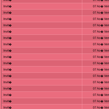
Invit�
07 Ao� Ven
Invit�
07 Ao� Ven
Invit�
07 Ao� Ven
Invit�
07 Ao� Ven
Invit�
07 Ao� Ven
Invit�
07 Ao� Ven
Invit�
07 Ao� Ven
Invit�
07 Ao� Ven
Invit�
07 Ao� Ven
Invit�
07 Ao� Ven
Invit�
07 Ao� Ven
Invit�
07 Ao� Ven
Invit�
07 Ao� Ven
Invit�
07 Ao� Ven
Invit�
07 Ao� Ven
Invit�
07 Ao� Ven
Invit�
07 Ao� Ven
Invit�
07 Ao� Ven