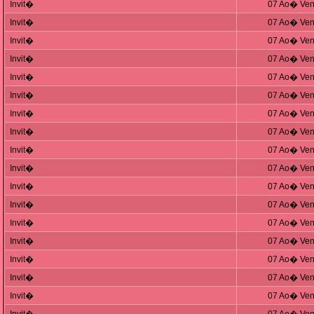
Invit�
07 Ao� Ven
Invit�
07 Ao� Ven
Invit�
07 Ao� Ven
Invit�
07 Ao� Ven
Invit�
07 Ao� Ven
Invit�
07 Ao� Ven
Invit�
07 Ao� Ven
Invit�
07 Ao� Ven
Invit�
07 Ao� Ven
Invit�
07 Ao� Ven
Invit�
07 Ao� Ven
Invit�
07 Ao� Ven
Invit�
07 Ao� Ven
Invit�
07 Ao� Ven
Invit�
07 Ao� Ven
Invit�
07 Ao� Ven
Invit�
07 Ao� Ven