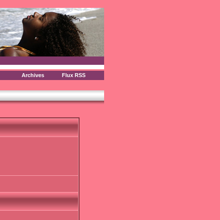
Archives
Flux RSS