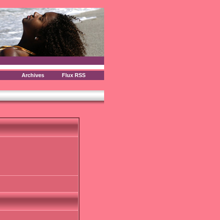
Archives
Flux RSS