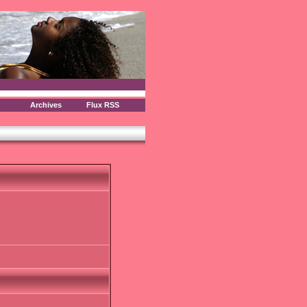
Archives
Flux RSS