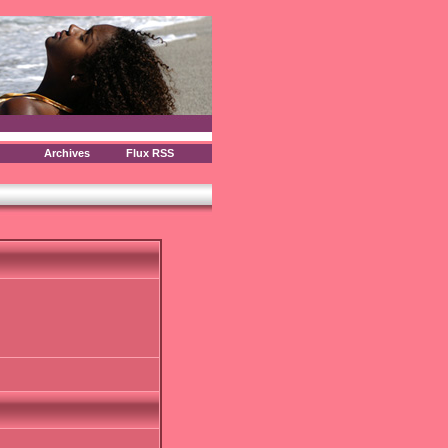
Archives
Flux RSS