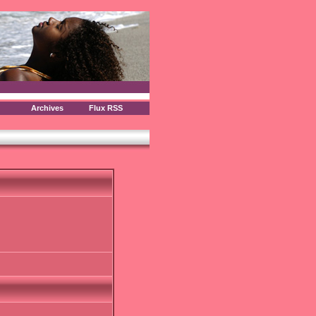
Archives
Flux RSS