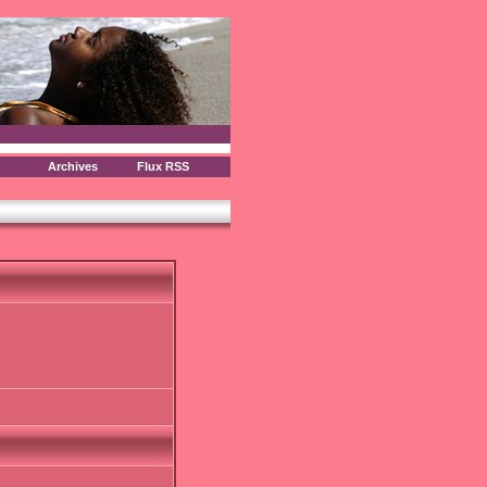
Archives
Flux RSS