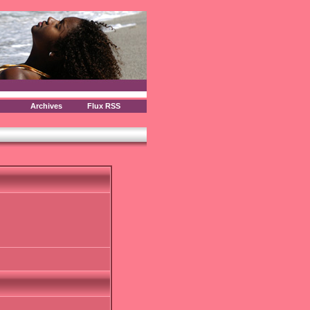
Archives
Flux RSS