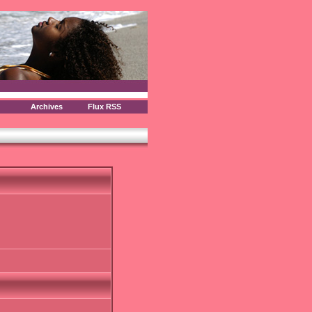
Archives
Flux RSS