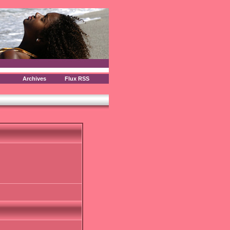
Archives
Flux RSS