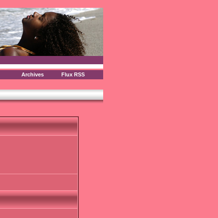
Archives
Flux RSS