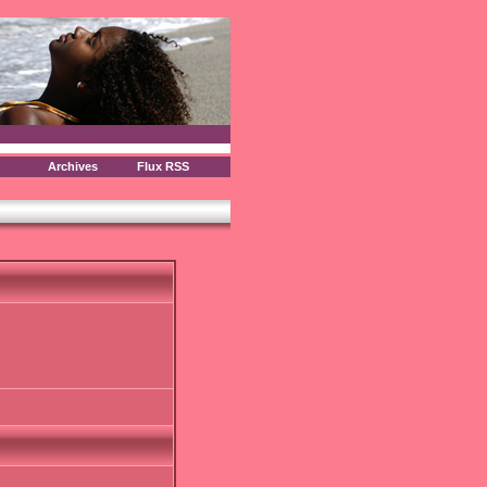
Archives
Flux RSS