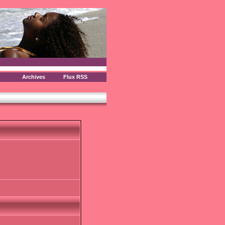
Archives
Flux RSS