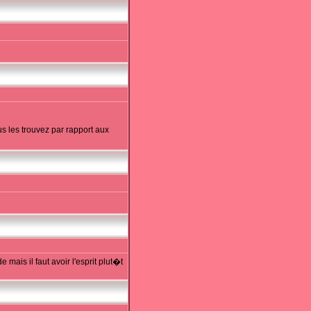
s les trouvez par rapport aux
mais il faut avoir l'esprit plut�t