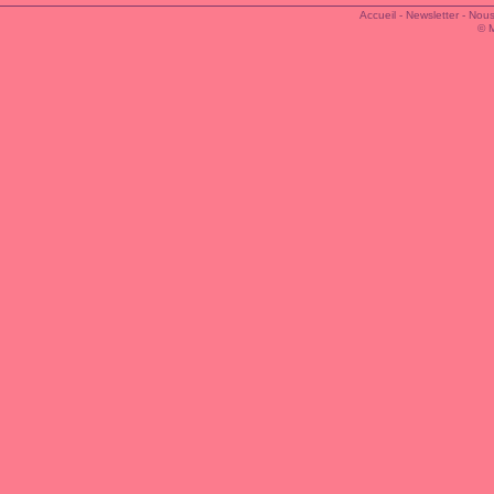
Accueil
-
Newsletter
-
Nous
© 