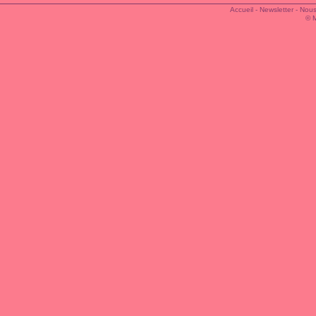
Accueil
-
Newsletter
-
Nous
© 