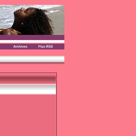
Archives
Flux RSS