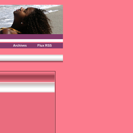
Archives
Flux RSS