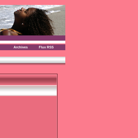
Archives
Flux RSS