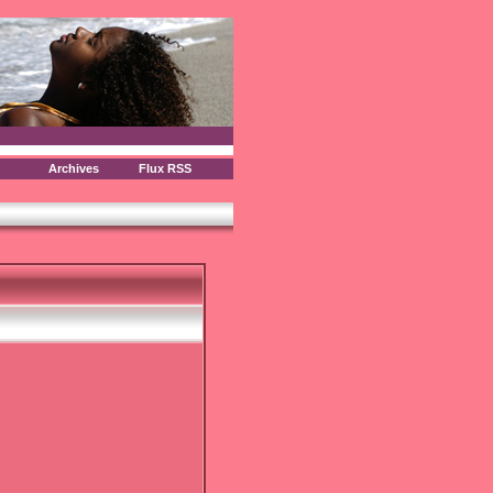
Archives
Flux RSS