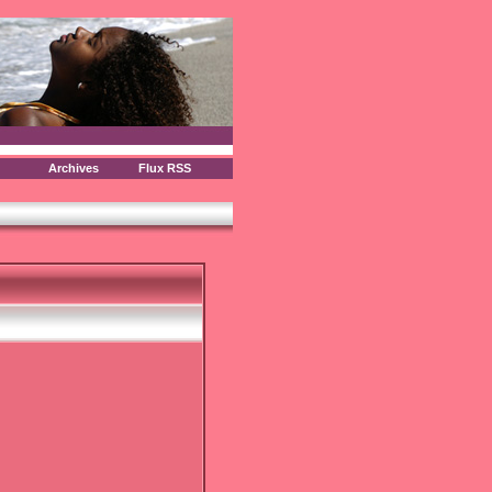
Archives
Flux RSS