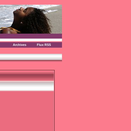
Archives
Flux RSS