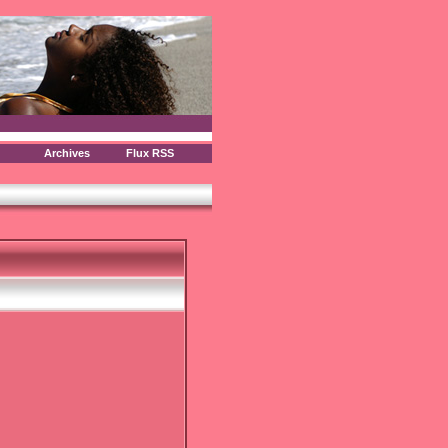
Archives
Flux RSS