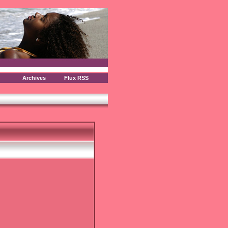
Archives
Flux RSS