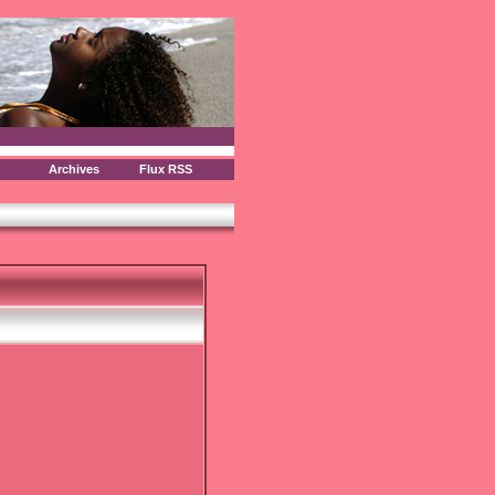
Archives
Flux RSS