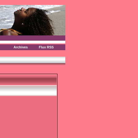
Archives
Flux RSS