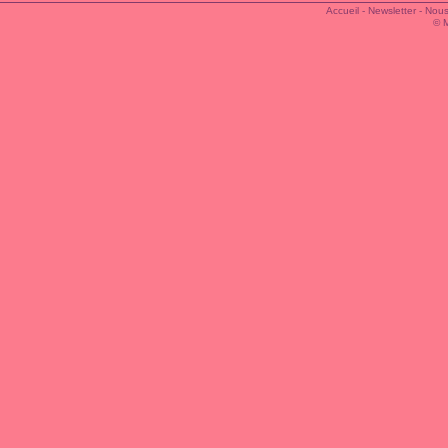
Accueil
-
Newsletter
-
Nous
© 