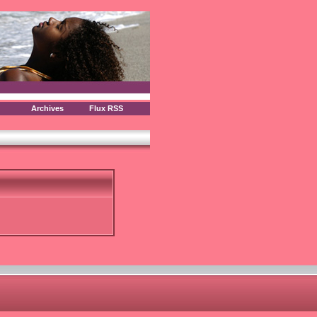
Archives
Flux RSS