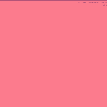
Accueil
-
Newsletter
-
Nous
© 