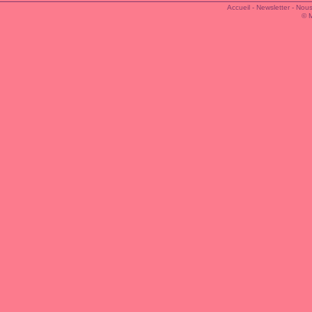
Accueil
-
Newsletter
-
Nous
© 