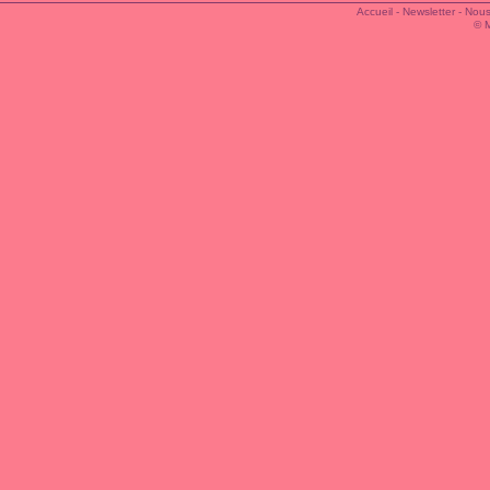
Accueil
-
Newsletter
-
Nous
© 