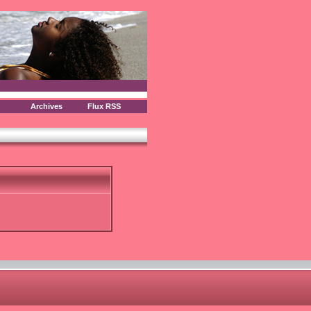
Archives
Flux RSS