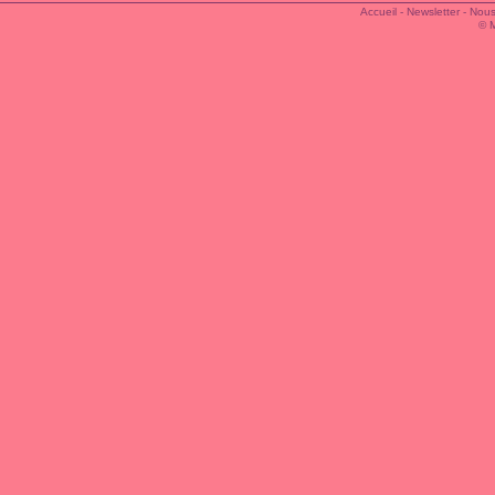
Accueil
-
Newsletter
-
Nous
© 